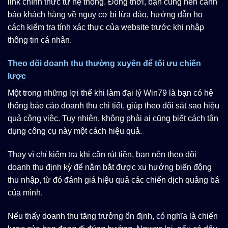
link chính thức từ hệ thống. Đồng thời, bạn cũng nên cảnh
báo khách hàng về nguy cơ bị lừa đảo, hướng dẫn họ
cách kiểm tra tính xác thực của website trước khi nhập
thông tin cá nhân.
Theo dõi doanh thu thường xuyên để tối ưu chiến
lược
Một trong những lợi thế khi làm đại lý Win79 là bạn có hệ
thống báo cáo doanh thu chi tiết, giúp theo dõi sát sao hiệu
quả công việc. Tuy nhiên, không phải ai cũng biết cách tận
dụng công cụ này một cách hiệu quả.
Thay vì chỉ kiểm tra khi cần rút tiền, bạn nên theo dõi
doanh thu định kỳ để nắm bắt được xu hướng biến động
thu nhập, từ đó đánh giá hiệu quả các chiến dịch quảng bá
của mình.
Nếu thấy doanh thu tăng trưởng ổn định, có nghĩa là chiến