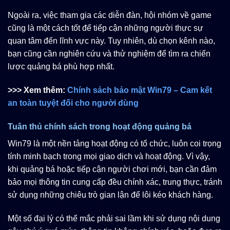
Ngoài ra, việc tham gia các diễn đàn, hội nhóm về game
cũng là một cách tốt để tiếp cận những người thực sự
quan tâm đến lĩnh vực này. Tuy nhiên, dù chọn kênh nào,
bạn cũng cần nghiên cứu và thử nghiệm để tìm ra chiến
lược quảng bá phù hợp nhất.
>>> Xem thêm:
Chính sách bảo mật Win79 – Cam kết
an toàn tuyệt đối cho người dùng
Tuân thủ chính sách trong hoạt động quảng bá
Win79 là một nền tảng hoạt động có tổ chức, luôn coi trọng
tính minh bạch trong mọi giao dịch và hoạt động. Vì vậy,
khi quảng bá hoặc tiếp cận người chơi mới, bạn cần đảm
bảo mọi thông tin cung cấp đều chính xác, trung thực, tránh
sử dụng những chiêu trò gian lận để lôi kéo khách hàng.
Một số đại lý có thể mắc phải sai lầm khi sử dụng nội dung