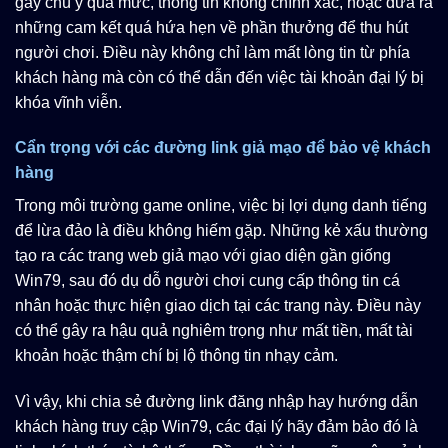
gây chú ý quá mức, thông tin không chính xác, hoặc đưa ra
những cam kết quá hứa hẹn về phần thưởng để thu hút
người chơi. Điều này không chỉ làm mất lòng tin từ phía
khách hàng mà còn có thể dẫn đến việc tài khoản đại lý bị
khóa vĩnh viễn.
Cẩn trọng với các đường link giả mạo để bảo vệ khách
hàng
Trong môi trường game online, việc bị lợi dụng danh tiếng
để lừa đảo là điều không hiếm gặp. Những kẻ xấu thường
tạo ra các trang web giả mạo với giao diện gần giống
Win79, sau đó dụ dỗ người chơi cung cấp thông tin cá
nhân hoặc thực hiện giao dịch tại các trang này. Điều này
có thể gây ra hậu quả nghiêm trọng như mất tiền, mất tài
khoản hoặc thậm chí bị lộ thông tin nhạy cảm.
Vì vậy, khi chia sẻ đường link đăng nhập hay hướng dẫn
khách hàng truy cập Win79, các đại lý hãy đảm bảo đó là